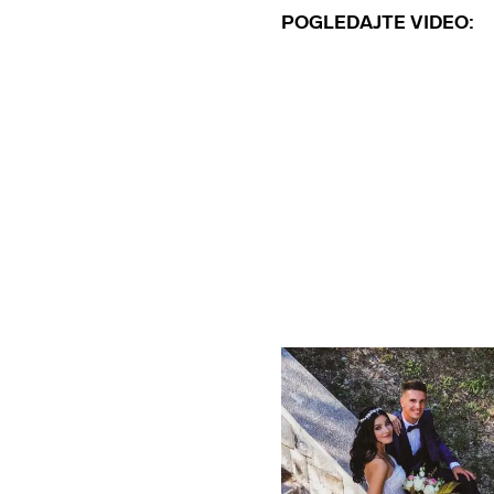
POGLEDAJTE VIDEO: