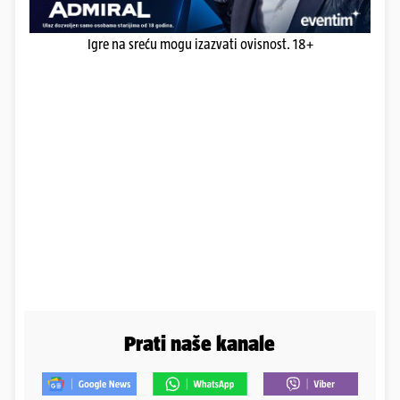
Igre na sreću mogu izazvati ovisnost. 18+
Prati naše kanale