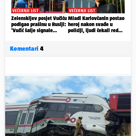
Komentari
4