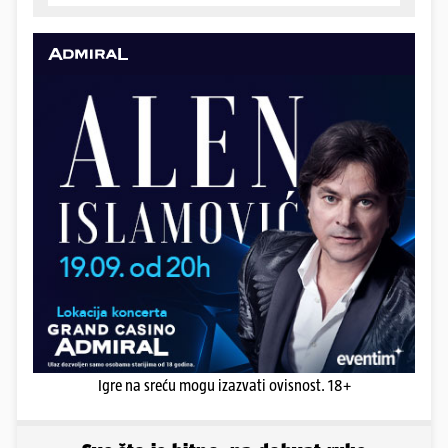
Igre na sreću mogu izazvati ovisnost. 18+