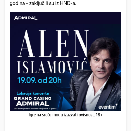
godina - zaključili su iz HND-a.
Igre na sreću mogu izazvati ovisnost. 18+