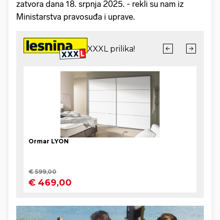
zatvora dana 18. srpnja 2025. - rekli su nam iz
Ministarstva pravosuđa i uprave.