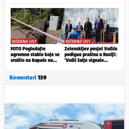
Komentari
139