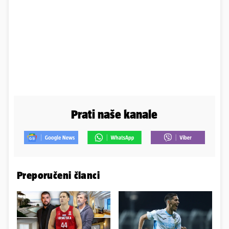
Prati naše kanale
Preporučeni članci