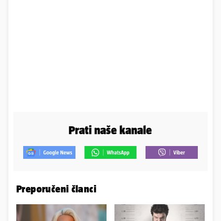
Prati naše kanale
Preporučeni članci