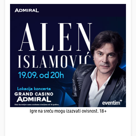
Igre na sreću mogu izazvati ovisnost. 18+