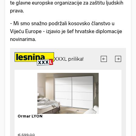
te glavne europske organizacije za zaštitu ljudskih
prava.
- Mi smo snažno podržali kosovsko članstvo u
Vijeću Europe - izjavio je šef hrvatske diplomacije
novinarima.