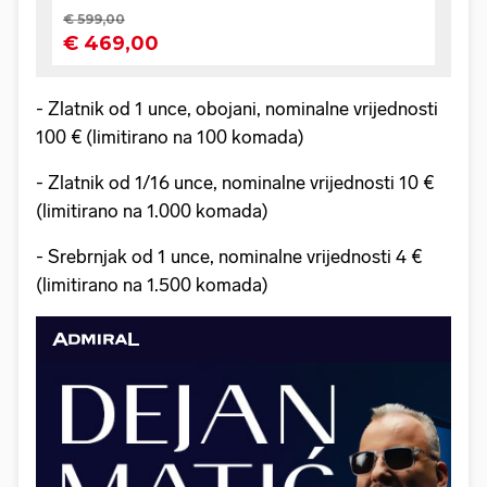
- Zlatnik od 1 unce, obojani, nominalne vrijednosti
100 € (limitirano na 100 komada)
- Zlatnik od 1/16 unce, nominalne vrijednosti 10 €
(limitirano na 1.000 komada)
- Srebrnjak od 1 unce, nominalne vrijednosti 4 €
(limitirano na 1.500 komada)