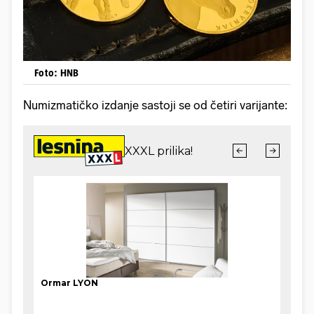
Foto: HNB
Numizmatičko izdanje sastoji se od četiri varijante: