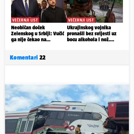
Komentari
22