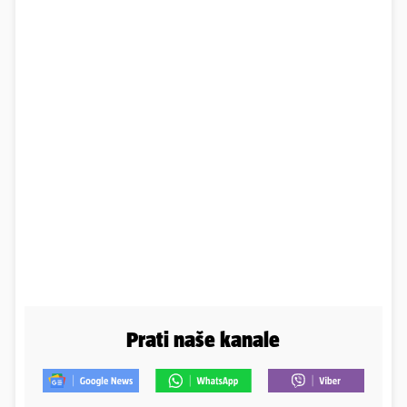
Prati naše kanale