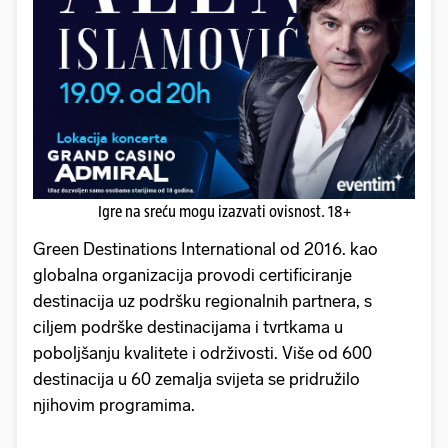
Igre na sreću mogu izazvati ovisnost. 18+
Green Destinations International od 2016. kao
globalna organizacija provodi certificiranje
destinacija uz podršku regionalnih partnera, s
ciljem podrške destinacijama i tvrtkama u
poboljšanju kvalitete i održivosti. Više od 600
destinacija u 60 zemalja svijeta se pridružilo
njihovim programima.