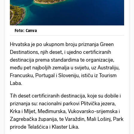
Foto: Canva
Hrvatska je po ukupnom broju priznanja Green
Destinations, njih deset, i ujedno certificiranih
destinacija prema standardima te organizacije,
među pet najboljih zemalja u svijetu, uz Australiju,
Francusku, Portugal i Sloveniju, ističu iz Tourism
Laba.
Tih deset certificiranih destinacija, koje su dobile i
priznanja su: nacionalni parkovi Plitvička jezera,
Krka i Mljet, Međimurska, Vukovarsko-srijemska i
Zagrebačka županija, te Varaždin, Mali Lošinj, Park
prirode Telašćica i Klaster Lika.