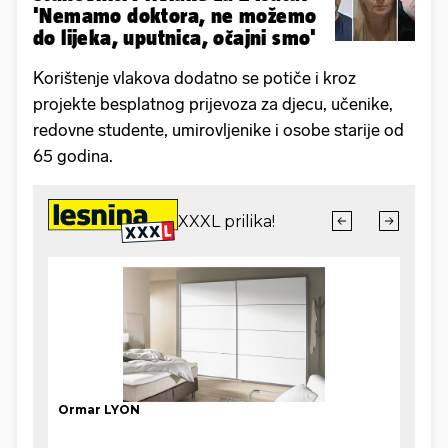
'Nemamo doktora, ne možemo
do lijeka, uputnica, očajni smo'
Korištenje vlakova dodatno se potiče i kroz
projekte besplatnog prijevoza za djecu, učenike,
redovne studente, umirovljenike i osobe starije od
65 godina.