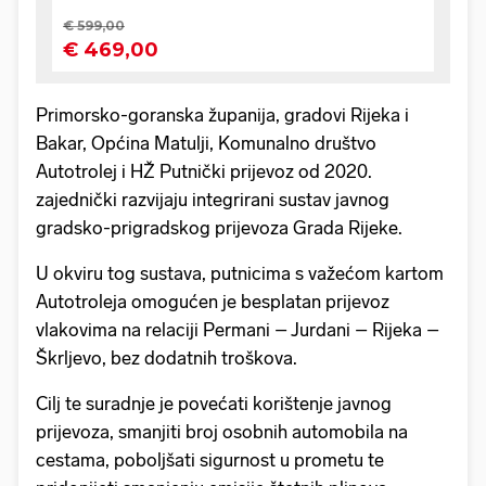
Primorsko-goranska županija, gradovi Rijeka i
Bakar, Općina Matulji, Komunalno društvo
Autotrolej i HŽ Putnički prijevoz od 2020.
zajednički razvijaju integrirani sustav javnog
gradsko-prigradskog prijevoza Grada Rijeke.
U okviru tog sustava, putnicima s važećom kartom
Autotroleja omogućen je besplatan prijevoz
vlakovima na relaciji Permani – Jurdani – Rijeka –
Škrljevo, bez dodatnih troškova.
Cilj te suradnje je povećati korištenje javnog
prijevoza, smanjiti broj osobnih automobila na
cestama, poboljšati sigurnost u prometu te