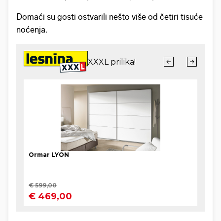
Domaći su gosti ostvarili nešto više od četiri tisuće
noćenja.