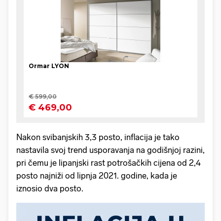
Nakon svibanjskih 3,3 posto, inflacija je tako
nastavila svoj trend usporavanja na godišnjoj razini,
pri čemu je lipanjski rast potrošačkih cijena od 2,4
posto najniži od lipnja 2021. godine, kada je
iznosio dva posto.