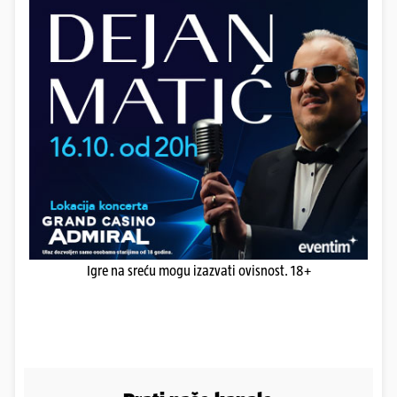
Igre na sreću mogu izazvati ovisnost. 18+