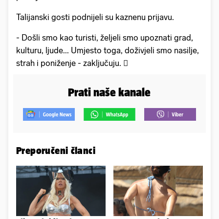
Talijanski gosti podnijeli su kaznenu prijavu.
- Došli smo kao turisti, željeli smo upoznati grad,
kulturu, ljude... Umjesto toga, doživjeli smo nasilje,
strah i poniženje - zaključuju. 
Prati naše kanale
Preporučeni članci