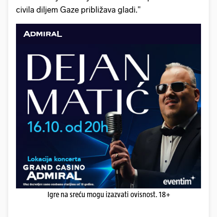
civila diljem Gaze približava gladi."
Igre na sreću mogu izazvati ovisnost. 18+