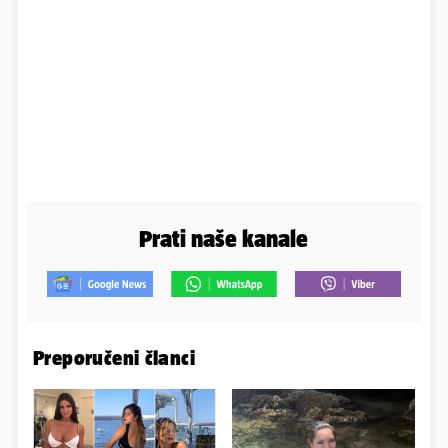
Prati naše kanale
Preporučeni članci