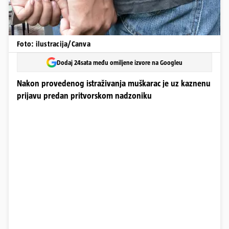
Foto: ilustracija/Canva
Dodaj 24sata među omiljene izvore na Googleu
Nakon provedenog istraživanja muškarac je uz kaznenu
prijavu predan pritvorskom nadzoniku