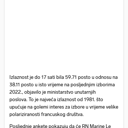
Izlaznost je do 17 sati bila 59.71 posto u odnosu na
38.11 posto u isto vrijeme na posljednjim izborima
2022., objavilo je ministarstvo unutarnjih
poslova. To je najveća izlaznost od 1981. što
upućuje na golemi interes za izbore u vrijeme velike
polariziranosti francuskog društva.
Posljednje ankete pokazuju da će RN Marine Le