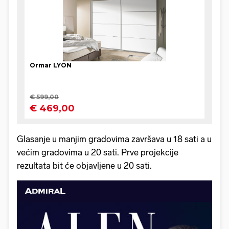
Glasanje u manjim gradovima završava u 18 sati a u
većim gradovima u 20 sati. Prve projekcije
rezultata bit će objavljene u 20 sati.