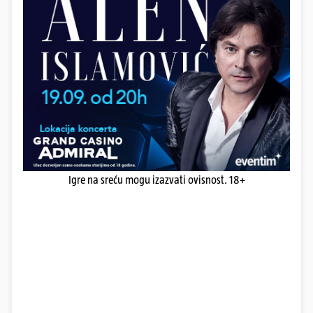
Igre na sreću mogu izazvati ovisnost. 18+