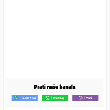
Prati naše kanale