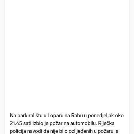
Na parkiralištu u Loparu na Rabu u ponedjeljak oko
21.45 sati izbio je požar na automobilu. Riječka
policija navodi da nije bilo ozlijeđenih u požaru, a