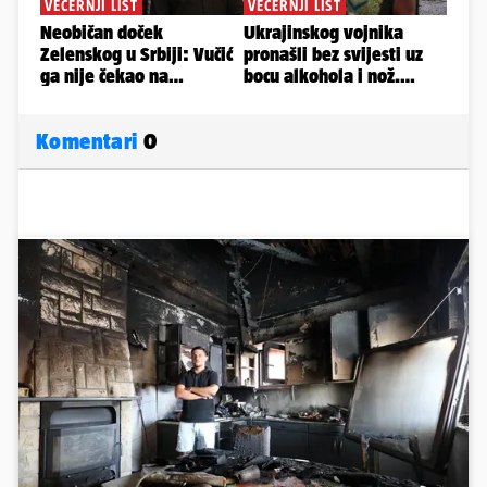
Komentari
0