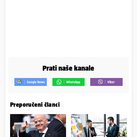
Prati naše kanale
Preporučeni članci