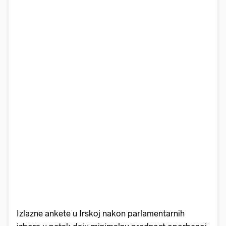
Izlazne ankete u Irskoj nakon parlamentarnih