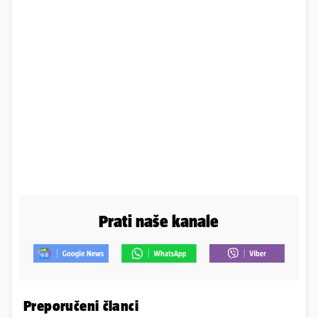
Prati naše kanale
Preporučeni članci