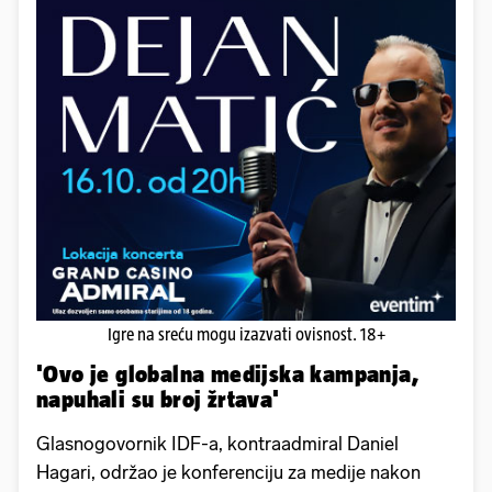
Igre na sreću mogu izazvati ovisnost. 18+
'Ovo je globalna medijska kampanja,
napuhali su broj žrtava'
Glasnogovornik IDF-a, kontraadmiral Daniel
Hagari, održao je konferenciju za medije nakon