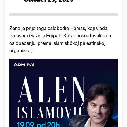
Žene je prije toga oslobodio Hamas, koji vlada
Pojasom Gaze, a Egipat i Katar posredovali su u
oslobađanju, prema islamističkoj palestinskoj
organizaciji.