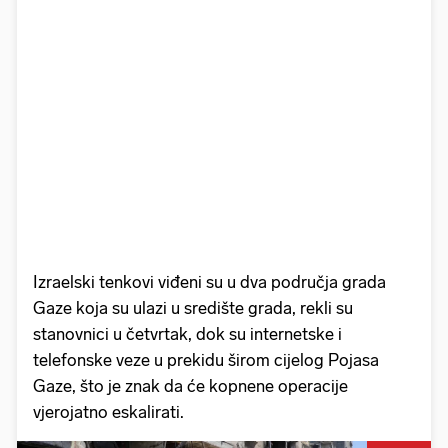
Izraelski tenkovi viđeni su u dva područja grada
Gaze koja su ulazi u središte grada, rekli su
stanovnici u četvrtak, dok su internetske i
telefonske veze u prekidu širom cijelog Pojasa
Gaze, što je znak da će kopnene operacije
vjerojatno eskalirati.