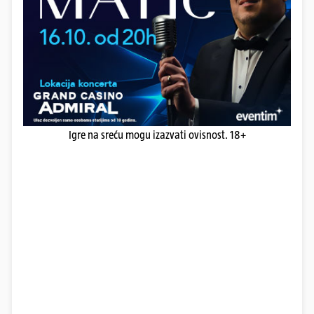
Igre na sreću mogu izazvati ovisnost. 18+