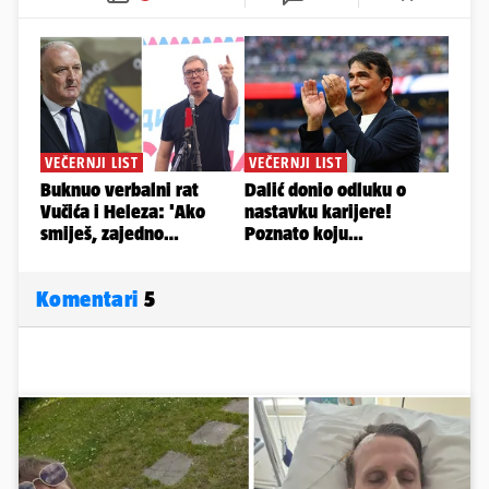
Komentari
5