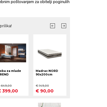
sebnim poštovanjem za obitelji poginulih