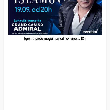
Igre na sreću mogu izazvati ovisnost. 18+