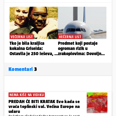
Komentari
3
NEMA KIŠE NA VIDIKU
PREDAH ĆE BITI KRATAK Evo kada se
vraća toplinski val. Većina Europe na
udaru