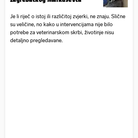
Je li riječ o istoj ili različitoj zvjerki, ne znaju. Slične
su veličine, no kako u intervencijama nije bilo
potrebe za veterinarskom skrbi, životinje nisu
detaljno pregledavane.