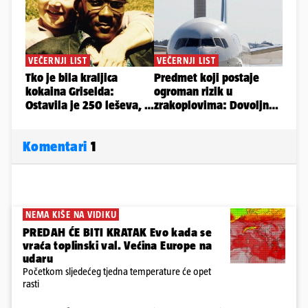
Komentari
1
NEMA KIŠE NA VIDIKU
PREDAH ĆE BITI KRATAK Evo kada se
vraća toplinski val. Većina Europe na
udaru
Početkom sljedećeg tjedna temperature će opet
rasti