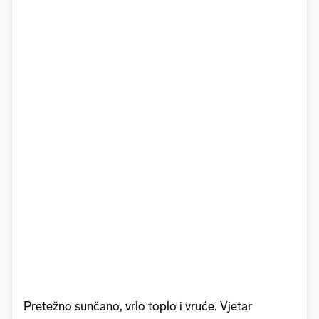
Pretežno sunčano, vrlo toplo i vruće. Vjetar