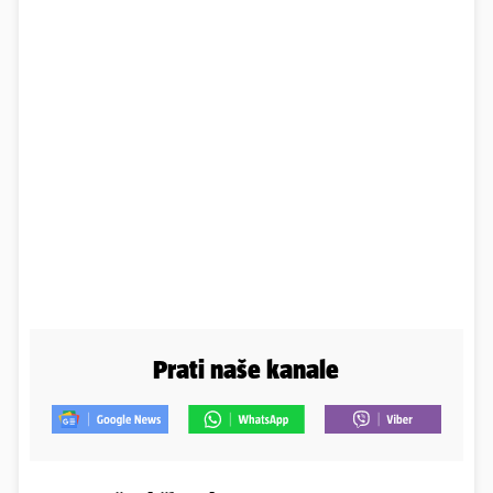
Prati naše kanale