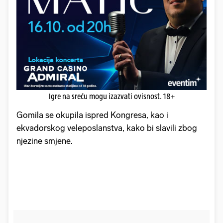
Igre na sreću mogu izazvati ovisnost. 18+
Gomila se okupila ispred Kongresa, kao i
ekvadorskog veleposlanstva, kako bi slavili zbog
njezine smjene.