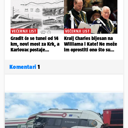
Komentari
1