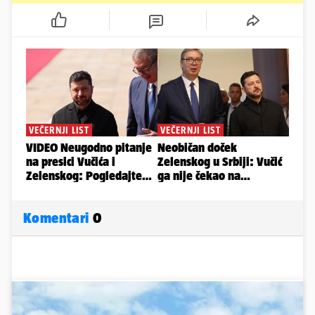
Komentari
0