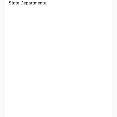
State Departmentu.