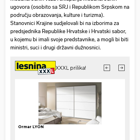
ugovora (osobito sa SRJ i Republikom Srpskom na
području obrazovanja, kulture i turizma).
Stanovnici Krajine sudjelovali bi na izborima za
predsjednika Republike Hrvatske i Hrvatski sabor,
u kojemu bi imali svoje predstavnike, a mogli bi biti
ministri, suci i drugi državni dužnosnici.