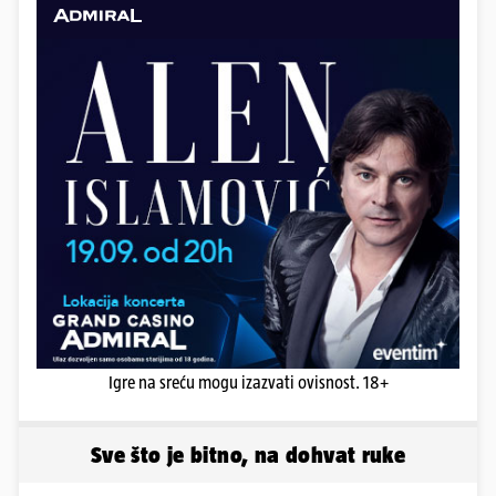
Igre na sreću mogu izazvati ovisnost. 18+
Sve što je bitno, na dohvat ruke