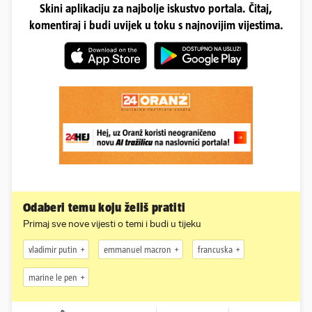
Skini aplikaciju za najbolje iskustvo portala. Čitaj,
komentiraj i budi uvijek u toku s najnovijim vijestima.
Odaberi temu koju želiš pratiti
Primaj sve nove vijesti o temi i budi u tijeku
vladimir putin
emmanuel macron
francuska
marine le pen