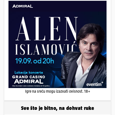
Igre na sreću mogu izazvati ovisnost. 18+
Sve što je bitno, na dohvat ruke