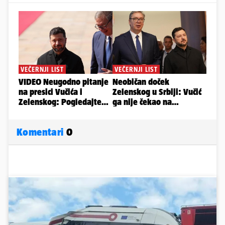
Komentari
0