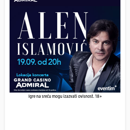
Igre na sreću mogu izazvati ovisnost. 18+