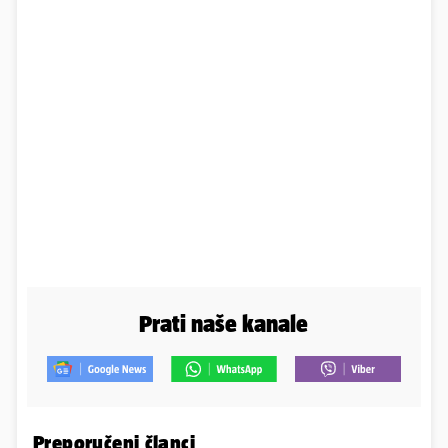
Prati naše kanale
Preporučeni članci