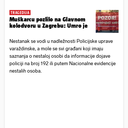
TRAGEDIJA
Muškarcu pozlilo na Glavnom
kolodvoru u Zagrebu: Umro je
Nestanak se vodi u nadležnosti Policijske uprave
varaždinske, a mole se svi građani koji imaju
saznanja o nestaloj osobi da informacije dojave
policiji na broj 192 ili putem Nacionalne evidencije
nestalih osoba.