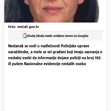
Foto: nestali.gov.hr
Dodaj 24sata među omiljene izvore na Googleu
Nestanak se vodi u nadležnosti Policijske uprave
varaždinske, a mole se svi građani koji imaju saznanja o
nestaloj osobi da informacije dojave policiji na broj 192
ili putem Nacionalne evidencije nestalih osoba