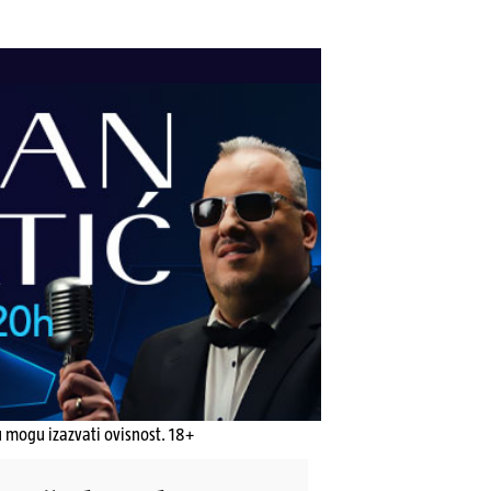
u mogu izazvati ovisnost. 18+