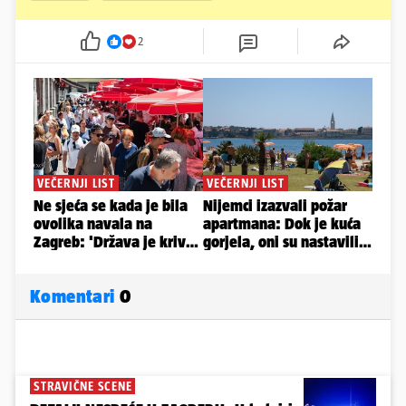
2
Komentari
0
STRAVIČNE SCENE