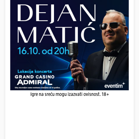
Igre na sreću mogu izazvati ovisnost. 18+