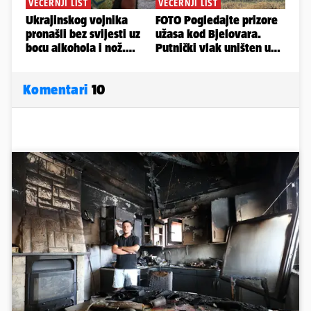
Komentari
10