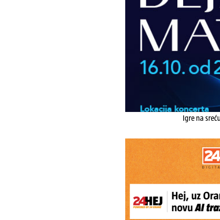
Igre na sreć