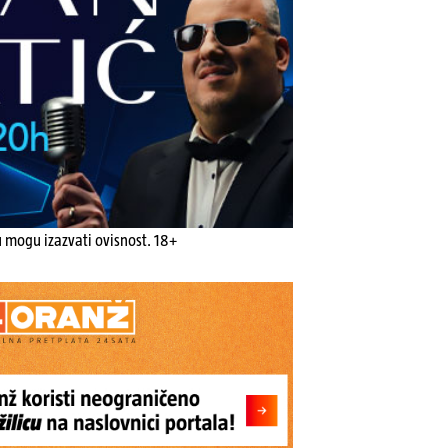
u mogu izazvati ovisnost. 18+