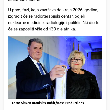
U prvoj fazi, koja završava do kraja 2026. godine,
izgradit će se radioterapijski centar, odjeli
nuklearne medicine, radiologije i poliklinički dio te
će se zaposliti više od 130 djelatnika.
Foto: Slaven Branislav Babic/Boss Productions