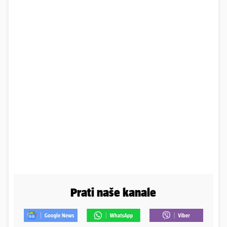
Prati naše kanale