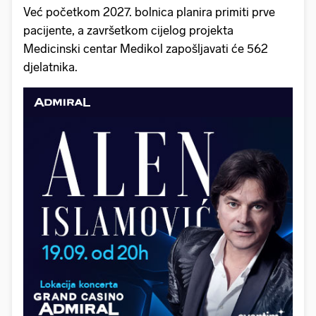
Već početkom 2027. bolnica planira primiti prve
pacijente, a završetkom cijelog projekta
Medicinski centar Medikol zapošljavati će 562
djelatnika.