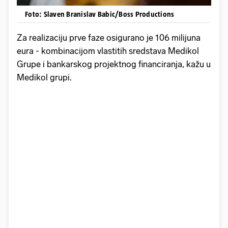
Foto: Slaven Branislav Babic/Boss Productions
Za realizaciju prve faze osigurano je 106 milijuna
eura - kombinacijom vlastitih sredstava Medikol
Grupe i bankarskog projektnog financiranja, kažu u
Medikol grupi.