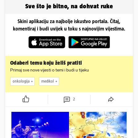
Sve što je bitno, na dohvat ruke
Skini aplikaciju za najbolje iskustvo portala. Čitaj,
komentiraj i budi uvijek u toku s najnovijim vijestima.
Odaberi temu koju želiš pratiti
Primaj sve nove vijesti o temi i budi u tijeku
onkologija
medikol
2