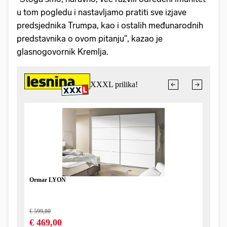
u tom pogledu i nastavljamo pratiti sve izjave
predsjednika Trumpa, kao i ostalih međunarodnih
predstavnika o ovom pitanju", kazao je
glasnogovornik Kremlja.