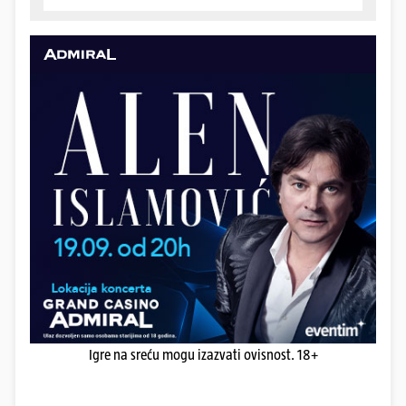
Igre na sreću mogu izazvati ovisnost. 18+