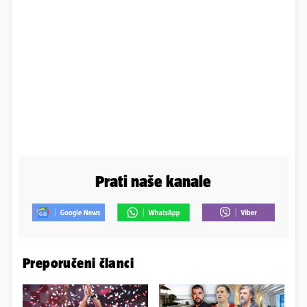
Prati naše kanale
Preporučeni članci