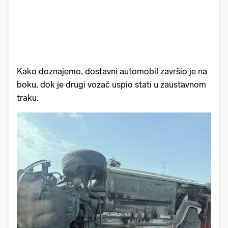
Kako doznajemo, dostavni automobil završio je na
boku, dok je drugi vozač uspio stati u zaustavnom
traku.