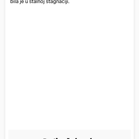
bila je u stalnoj stagnaciji.