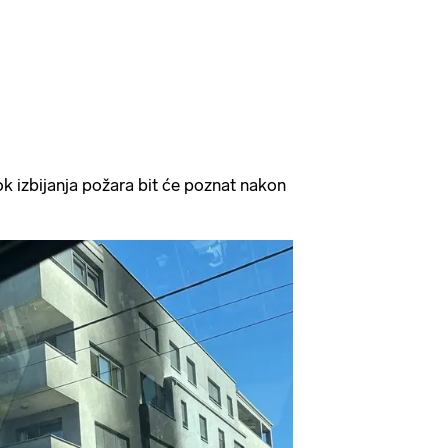
rok izbijanja požara bit će poznat nakon