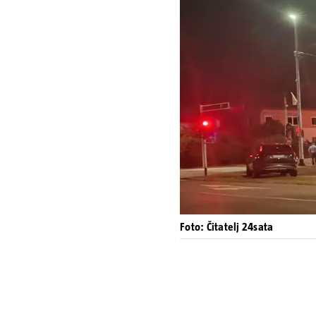
Foto: Čitatelj 24sata