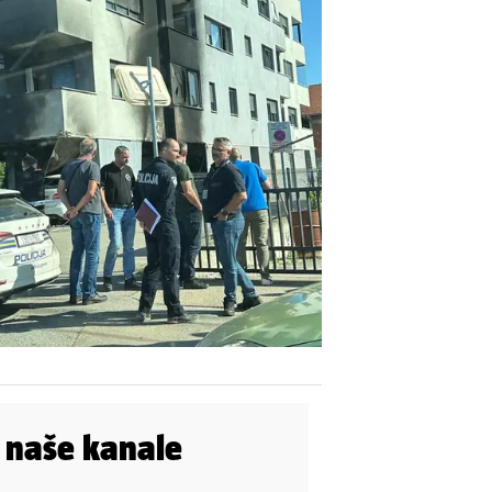
i naše kanale