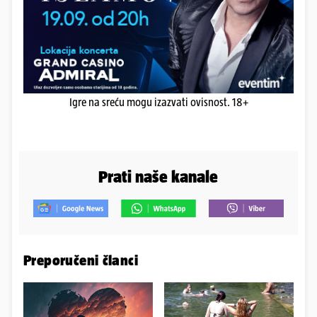
Igre na sreću mogu izazvati ovisnost. 18+
Prati naše kanale
Preporučeni članci