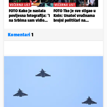
Komentari
1